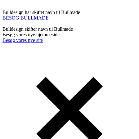
Bulldesign har skiftet navn til Bullmade
BESØG BULLMADE
Bulldesign skifter navn til Bullmade
Besøg vores nye hjemmeside.
Besøg vores nye site