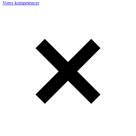
Vores kompetencer