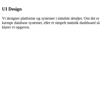
UI Design
Vi designer platforme og systemer i mindste detaljer. Om det er
kæmpe database systemer, eller et simpelt statistik dashboard så
klarer vi opgaven.