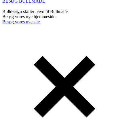
BESØG BULLMADE
Bulldesign skifter navn til Bullmade
Besøg vores nye hjemmeside.
Besøg vores nye site