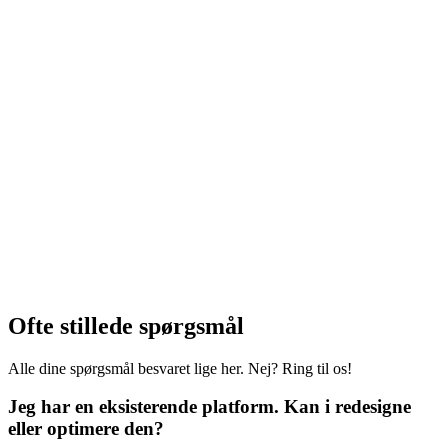
Ofte stillede spørgsmål
Alle dine spørgsmål besvaret lige her. Nej? Ring til os!
Jeg har en eksisterende platform. Kan i redesigne
eller optimere den?