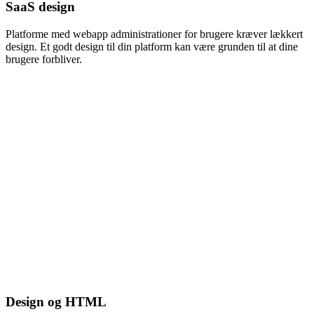
SaaS design
Platforme med webapp administrationer for brugere kræver lækkert
design. Et godt design til din platform kan være grunden til at dine
brugere forbliver.
Design og HTML