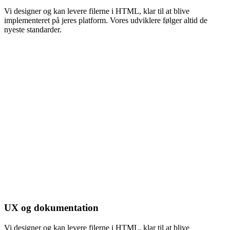
Vi designer og kan levere filerne i HTML, klar til at blive
implementeret på jeres platform. Vores udviklere følger altid de
nyeste standarder.
UX og dokumentation
Vi designer og kan levere filerne i HTML, klar til at blive