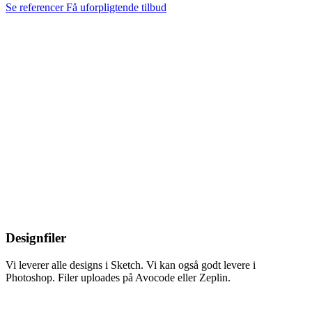
Se referencer
Få uforpligtende tilbud
Designfiler
Vi leverer alle designs i Sketch. Vi kan også godt levere i
Photoshop. Filer uploades på Avocode eller Zeplin.