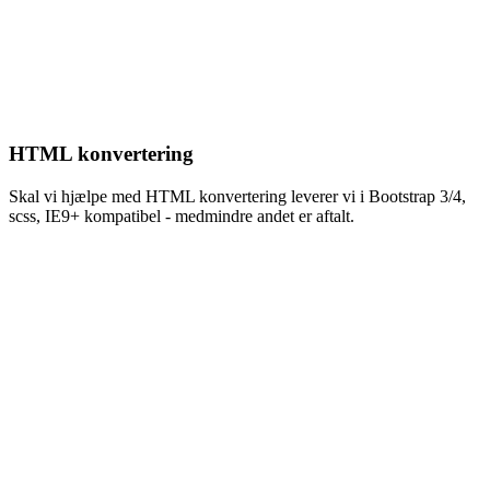
HTML konvertering
Skal vi hjælpe med HTML konvertering leverer vi i Bootstrap 3/4,
scss, IE9+ kompatibel - medmindre andet er aftalt.