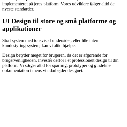
implementeret på jeres platform. Vores udviklere følger altid de
nyeste standarder.
UI Design til store og små
platforme
og
applikationer
Stort system med tonsvis af undersider, eller lille internt
kundestyringssystem, kan vi altid hjælpe.
Design betyder meget for brugeren, da det er afgørende for
brugervenligheden. Investér derfor i et professionelt design til din
platform. Vi sørger altid for sparring, prototyper og guideline
dokumentation i mens vi udarbejder designet.