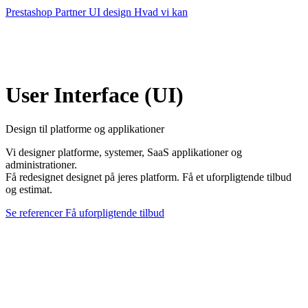
Prestashop Partner
UI design
Hvad vi kan
User Interface (UI)
Design til platforme og
applikationer
Vi designer platforme, systemer, SaaS applikationer og
administrationer.
Få redesignet designet på jeres platform. Få et uforpligtende tilbud
og estimat.
Se referencer
Få uforpligtende tilbud